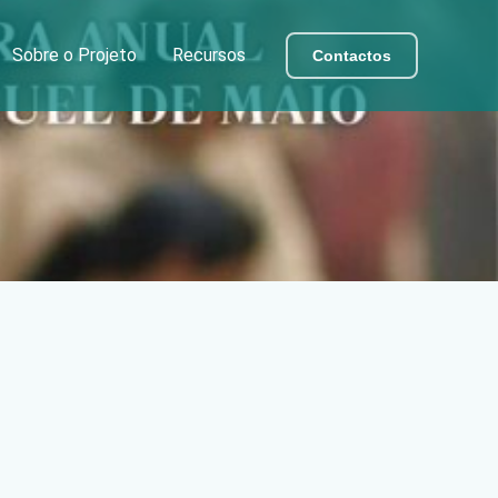
Sobre o Projeto
Recursos
Contactos