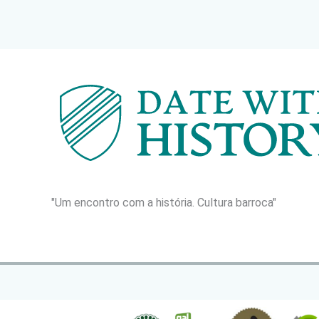
"Um encontro com a história. Cultura barroca"