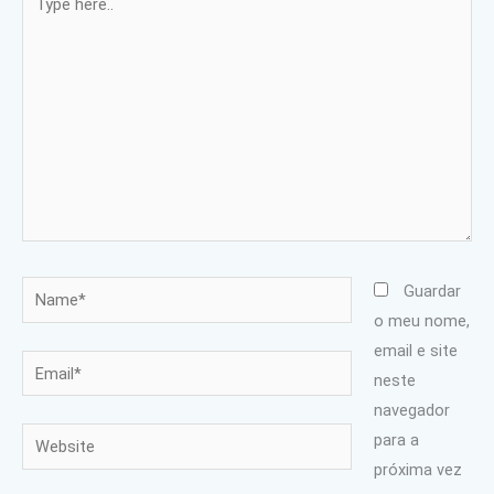
here..
Name*
Guardar
o meu nome,
email e site
Email*
neste
navegador
Website
para a
próxima vez