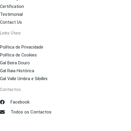
Certification
Testimonial
Contact Us
Links Úteis
Política de Privacidade
Política de Cookies
Gal Beira Douro
Gal Raia Histórica
Gal Valle Umbra e Sibillini
Contactos
Facebook
Todos os Contactos