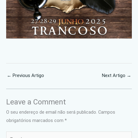
←
Previous Artigo
Next Artigo
→
Leave a Comment
O seu endereço de email não será publicado.
Campos
obrigatórios marcados com
*
Type